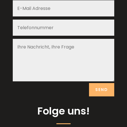
SEND
Folge uns!