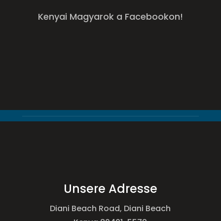
Kenyai Magyarok a Facebookon!
Unsere Adresse
Diani Beach Road, Diani Beach