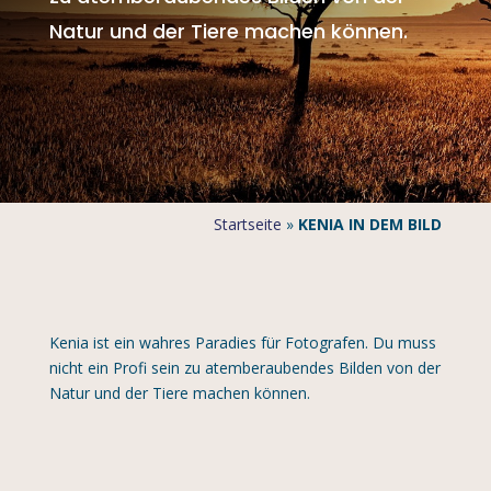
Natur und der Tiere machen können.
Startseite
»
KENIA IN DEM BILD
Kenia ist ein wahres Paradies für Fotografen. Du muss
nicht ein Profi sein zu atemberaubendes Bilden von der
Natur und der Tiere machen können.