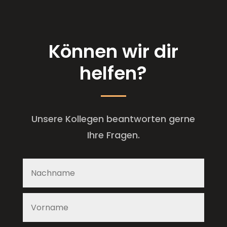
Können wir dir
helfen?
Unsere Kollegen beantworten gerne
Ihre Fragen.