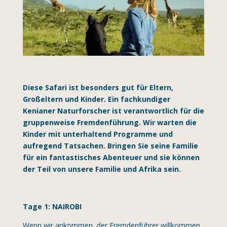
Diese Safari ist besonders gut für Eltern,
Großeltern und Kinder. Ein fachkundiger
Kenianer Naturforscher ist verantwortlich für die
gruppenweise Fremdenführung. Wir warten die
Kinder mit unterhaltend Programme und
aufregend Tatsachen. Bringen Sie seine Familie
für ein fantastisches Abenteuer und sie können
der Teil von unsere Familie und Afrika sein.
Tage 1: NAIROBI
Wenn wir ankommen, der Fremdenführer willkommen