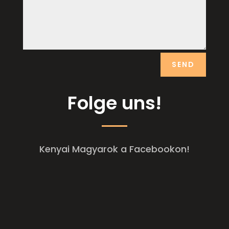
SEND
Folge uns!
Kenyai Magyarok a Facebookon!