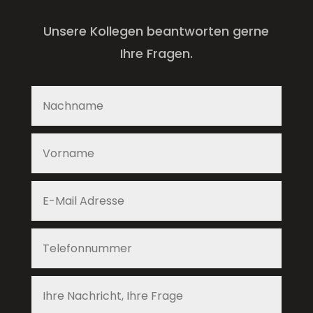
Unsere Kollegen beantworten gerne
Ihre Fragen.