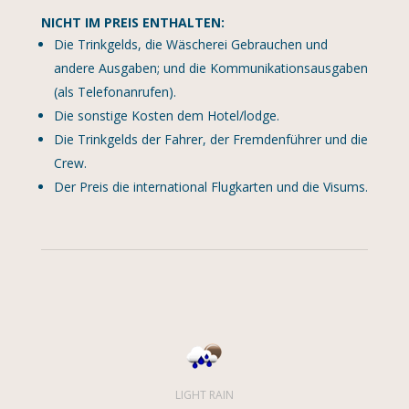
NICHT IM PREIS ENTHALTEN:
Die Trinkgelds, die Wäscherei Gebrauchen und
andere Ausgaben; und die Kommunikationsausgaben
(als Telefonanrufen).
Die sonstige Kosten dem Hotel/lodge.
Die Trinkgelds der Fahrer, der Fremdenführer und die
Crew.
Der Preis die international Flugkarten und die Visums.
LIGHT RAIN