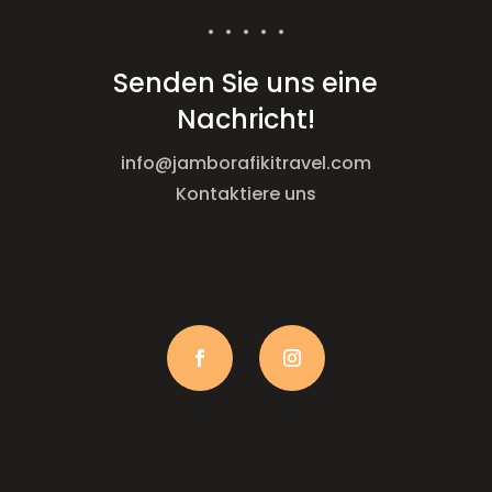
• • • • •
Senden Sie uns eine
Nachricht!
info@jamborafikitravel.com
Kontaktiere uns