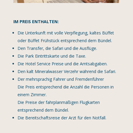
IM PREIS ENTHALTEN:
Die Unterkunft mit volle Verpflegung, kaltes Büffet
oder Büffet Frühstück entsprechend dem Bündel.
Den Transfer, die Safari und die Ausflüge.
Die Park Eintrittskarte und die Taxe.
Die Hotel Service Preise und die Amtsabgaben.
Den kalt Mineralwasser Verzehr während die Safari.
Der mehrsprachig Fahrer und Fremdenführer
Die Preis entsprechend die Anzahl die Personen in
einem Zimmer.
Die Preise der fahrplanmäßigen Flugkarten
entsprechend dem Bündel.
Die Bereitschaftsreise der Arzt für den Notfall.