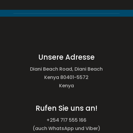
Unsere Adresse
Diani Beach Road, Diani Beach
Kenya 80401-5572
Kenya
Rufen Sie uns an!
+254 717 555 166
(auch WhatsApp und Viber)