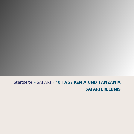
Startseite
»
SAFARI
»
10 TAGE KENIA UND TANZANIA
SAFARI ERLEBNIS