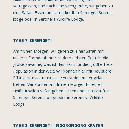
Mittagessen, und nach eine wenig Ruhe, wir gehen zu
eine Safari. Essen und Unterkunft in Serengeti Serena
lodge oder in Seronera Wildlife Lodge.
TAGE 7: SERENGETI
Am frühen Morgen, wir gehen zu einer Safari mit
unserer Fremdenführer zu dem tiefsten Point in die
große Savanne, was ist das Heim für die größte Tiere
Population in der Welt. Wir können hier mit Raubtiere,
Pflanzenfressern und viele verschiedene Vogelarte
treffen. Wir können am frühen Morgen für einen
Heißluftballon Safari gehen. Essen und Unterkunft in
Serengeti Serena lodge oder in Seronera Wildlife
Lodge.
TAGE 8: SERENGETI – NGORONGORO KRATER