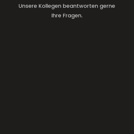
Unsere Kollegen beantworten gerne
Ihre Fragen.