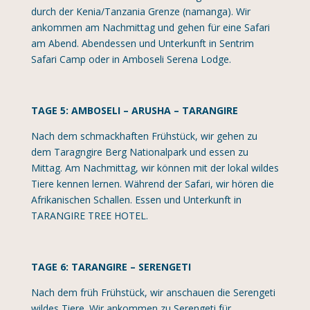
durch der Kenia/Tanzania Grenze (namanga). Wir
ankommen am Nachmittag und gehen für eine Safari
am Abend. Abendessen und Unterkunft in Sentrim
Safari Camp oder in Amboseli Serena Lodge.
TAGE 5: AMBOSELI – ARUSHA – TARANGIRE
Nach dem schmackhaften Frühstück, wir gehen zu
dem Taragngire Berg Nationalpark und essen zu
Mittag. Am Nachmittag, wir können mit der lokal wildes
Tiere kennen lernen. Während der Safari, wir hören die
Afrikanischen Schallen. Essen und Unterkunft in
TARANGIRE TREE HOTEL.
TAGE 6: TARANGIRE – SERENGETI
Nach dem früh Frühstück, wir anschauen die Serengeti
wildes Tiere. Wir ankommen zu Serengeti für