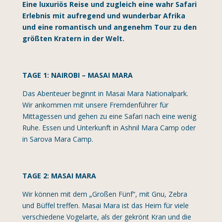
Eine luxuriös Reise und zugleich eine wahr Safari
Erlebnis mit aufregend und wunderbar Afrika
und eine romantisch und angenehm Tour zu den
größten Kratern in der Welt.
TAGE 1: NAIROBI – MASAI MARA
Das Abenteuer beginnt in Masai Mara Nationalpark.
Wir ankommen mit unsere Fremdenführer für
Mittagessen und gehen zu eine Safari nach eine wenig
Ruhe. Essen und Unterkunft in Ashnil Mara Camp oder
in Sarova Mara Camp.
TAGE 2: MASAI MARA
Wir können mit dem „Großen Fünf“, mit Gnu, Zebra
und Büffel treffen. Masai Mara ist das Heim für viele
verschiedene Vogelarte, als der gekrönt Kran und die