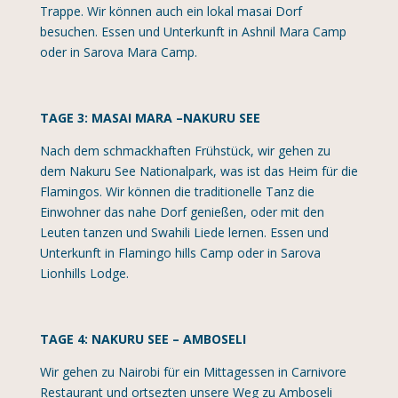
Trappe. Wir können auch ein lokal masai Dorf
besuchen. Essen und Unterkunft in Ashnil Mara Camp
oder in Sarova Mara Camp.
TAGE 3: MASAI MARA –NAKURU SEE
Nach dem schmackhaften Frühstück, wir gehen zu
dem Nakuru See Nationalpark, was ist das Heim für die
Flamingos. Wir können die traditionelle Tanz die
Einwohner das nahe Dorf genießen, oder mit den
Leuten tanzen und Swahili Liede lernen. Essen und
Unterkunft in Flamingo hills Camp oder in Sarova
Lionhills Lodge.
TAGE 4: NAKURU SEE – AMBOSELI
Wir gehen zu Nairobi für ein Mittagessen in Carnivore
Restaurant und ortsezten unsere Weg zu Amboseli