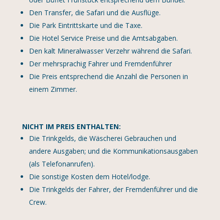
Den Transfer, die Safari und die Ausflüge.
Die Park Eintrittskarte und die Taxe.
Die Hotel Service Preise und die Amtsabgaben.
Den kalt Mineralwasser Verzehr während die Safari.
Der mehrsprachig Fahrer und Fremdenführer
Die Preis entsprechend die Anzahl die Personen in
einem Zimmer.
NICHT IM PREIS ENTHALTEN:
Die Trinkgelds, die Wäscherei Gebrauchen und
andere Ausgaben; und die Kommunikationsausgaben
(als Telefonanrufen).
Die sonstige Kosten dem Hotel/lodge.
Die Trinkgelds der Fahrer, der Fremdenführer und die
Crew.