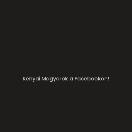
SEND
Kenyai Magyarok a Facebookon!