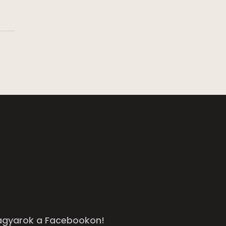
agyarok a Facebookon!