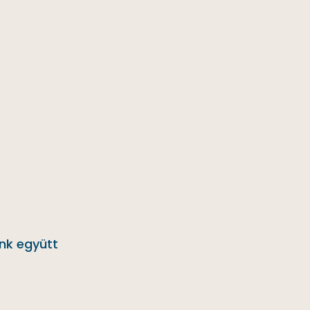
ünk együtt