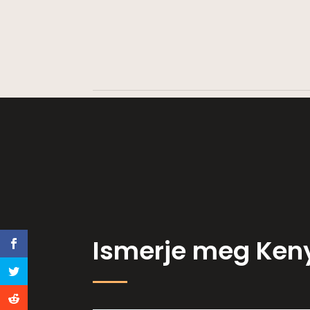
Ismerje meg Ken