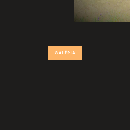
GALÉRIA