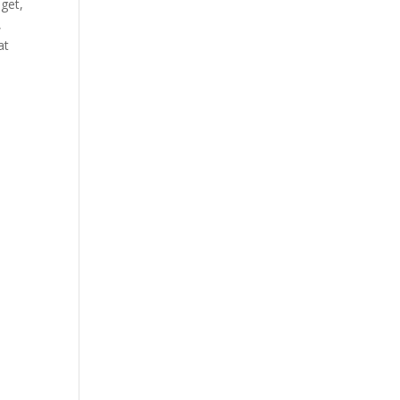
lget,
,
at