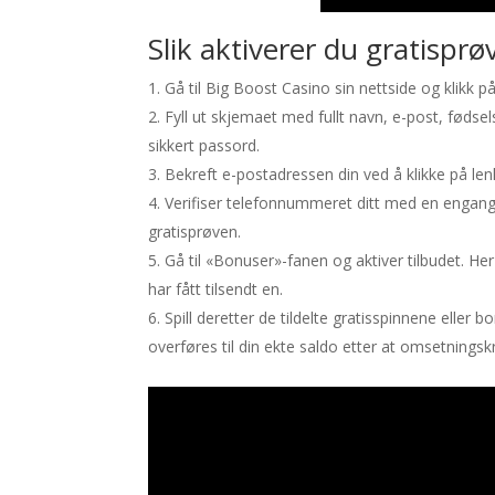
Slik aktiverer du gratisprø
Gå til Big Boost Casino sin nettside og klikk p
Fyll ut skjemaet med fullt navn, e-post, fød
sikkert passord.
Bekreft e-postadressen din ved å klikke på le
Verifiser telefonnummeret ditt med en engang
gratisprøven.
Gå til «Bonuser»-fanen og aktiver tilbudet. He
har fått tilsendt en.
Spill deretter de tildelte gratisspinnene ell
overføres til din ekte saldo etter at omsetningskr