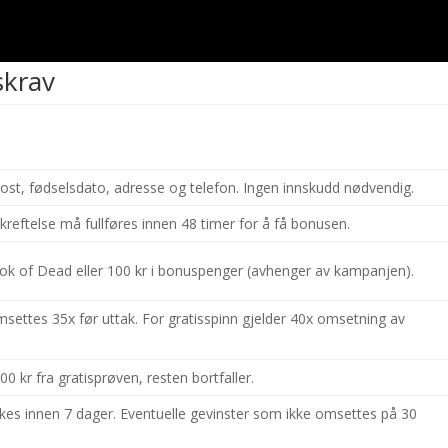
skrav
-post, fødselsdato, adresse og telefon. Ingen innskudd nødvendig.
kreftelse må fullføres innen 48 timer for å få bonusen.
ook of Dead eller 100 kr i bonuspenger (avhenger av kampanjen).
ettes 35x før uttak. For gratisspinn gjelder 40x omsetning av
00 kr fra gratisprøven, resten bortfaller.
kes innen 7 dager. Eventuelle gevinster som ikke omsettes på 30