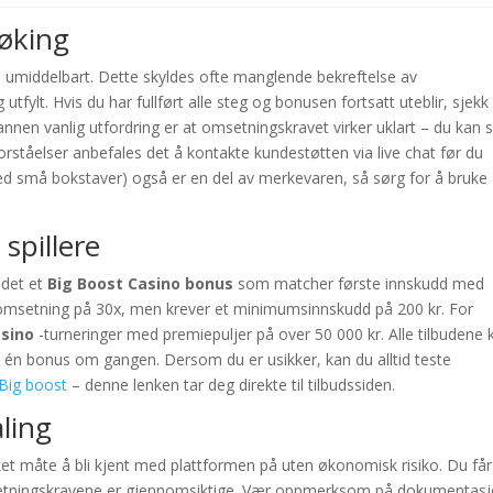
søking
ses umiddelbart. Dette skyldes ofte manglende bekreftelse av
 utfylt. Hvis du har fullført alle steg og bonusen fortsatt uteblir, sjekk
nnen vanlig utfordring er at omsetningskravet virker uklart – du kan 
rståelser anbefales det å kontakte kundestøtten via live chat før du
d små bokstaver) også er en del av merkevaren, så sørg for å bruke
spillere
 det et
Big Boost Casino bonus
som matcher første innskudd med
e omsetning på 30x, men krever et minimumsinnskudd på 200 kr. For
asino
-turneringer med premiepuljer på over 50 000 kr. Alle tilbudene 
én bonus om gangen. Dersom du er usikker, kan du alltid teste
Big boost
– denne lenken tar deg direkte til tilbudssiden.
ling
et måte å bli kjent med plattformen på uten økonomisk risiko. Du får
msetningskravene er gjennomsiktige. Vær oppmerksom på dokumentas