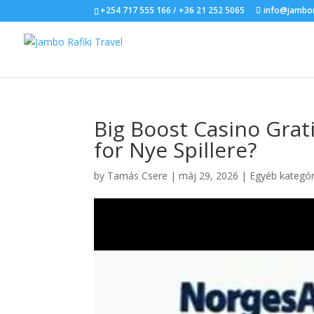
+254 717 555 166 / +36 21 252 5065
info@jambor
Big Boost Casino Grat
for Nye Spillere?
by
Tamás Csere
|
máj 29, 2026
|
Egyéb kategór