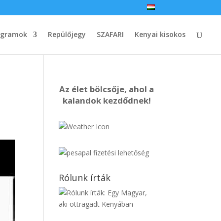
ogramok
Repülőjegy
SZAFARI
Kenyai kisokos
Az élet bölcsője, ahol a
kalandok kezdődnek!
Rólunk írták