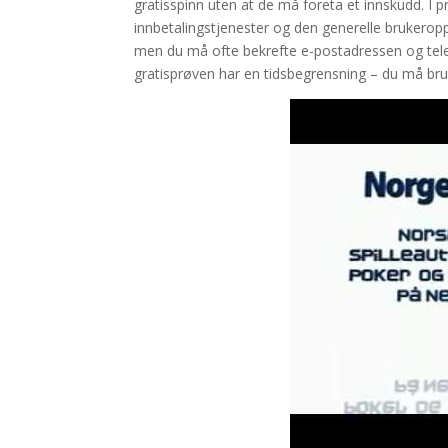
gratisspinn uten at de må foreta et innskudd. I 
innbetalingstjenester og den generelle brukeroppl
men du må ofte bekrefte e-postadressen og tele
gratisprøven har en tidsbegrensning – du må bruk