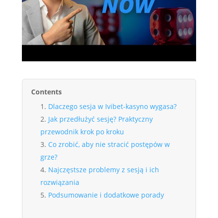
Contents
Dlaczego sesja w Ivibet-kasyno wygasa?
Jak przedłużyć sesję? Praktyczny
przewodnik krok po kroku
Co zrobić, aby nie stracić postępów w
grze?
Najczęstsze problemy z sesją i ich
rozwiązania
Podsumowanie i dodatkowe porady