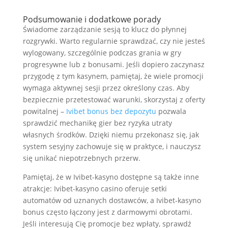
Podsumowanie i dodatkowe porady
Świadome zarządzanie sesją to klucz do płynnej
rozgrywki. Warto regularnie sprawdzać, czy nie jesteś
wylogowany, szczególnie podczas grania w gry
progresywne lub z bonusami. Jeśli dopiero zaczynasz
przygodę z tym kasynem, pamiętaj, że wiele promocji
wymaga aktywnej sesji przez określony czas. Aby
bezpiecznie przetestować warunki, skorzystaj z oferty
powitalnej –
Ivibet bonus bez depozytu
pozwala
sprawdzić mechanikę gier bez ryzyka utraty
własnych środków. Dzięki niemu przekonasz się, jak
system sesyjny zachowuje się w praktyce, i nauczysz
się unikać niepotrzebnych przerw.
Pamiętaj, że w Ivibet-kasyno dostępne są także inne
atrakcje: Ivibet-kasyno casino oferuje setki
automatów od uznanych dostawców, a Ivibet-kasyno
bonus często łączony jest z darmowymi obrotami.
Jeśli interesują Cię promocje bez wpłaty, sprawdź