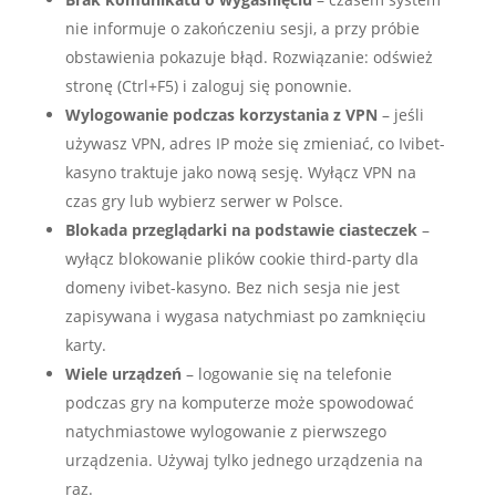
nie informuje o zakończeniu sesji, a przy próbie
obstawienia pokazuje błąd. Rozwiązanie: odśwież
stronę (Ctrl+F5) i zaloguj się ponownie.
Wylogowanie podczas korzystania z VPN
– jeśli
używasz VPN, adres IP może się zmieniać, co Ivibet-
kasyno traktuje jako nową sesję. Wyłącz VPN na
czas gry lub wybierz serwer w Polsce.
Blokada przeglądarki na podstawie ciasteczek
–
wyłącz blokowanie plików cookie third-party dla
domeny ivibet-kasyno. Bez nich sesja nie jest
zapisywana i wygasa natychmiast po zamknięciu
karty.
Wiele urządzeń
– logowanie się na telefonie
podczas gry na komputerze może spowodować
natychmiastowe wylogowanie z pierwszego
urządzenia. Używaj tylko jednego urządzenia na
raz.