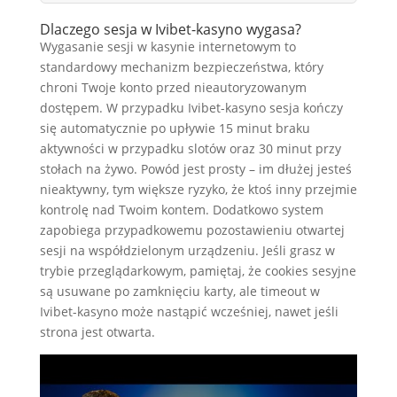
Dlaczego sesja w Ivibet-kasyno wygasa?
Wygasanie sesji w kasynie internetowym to
standardowy mechanizm bezpieczeństwa, który
chroni Twoje konto przed nieautoryzowanym
dostępem. W przypadku Ivibet-kasyno sesja kończy
się automatycznie po upływie 15 minut braku
aktywności w przypadku slotów oraz 30 minut przy
stołach na żywo. Powód jest prosty – im dłużej jesteś
nieaktywny, tym większe ryzyko, że ktoś inny przejmie
kontrolę nad Twoim kontem. Dodatkowo system
zapobiega przypadkowemu pozostawieniu otwartej
sesji na współdzielonym urządzeniu. Jeśli grasz w
trybie przeglądarkowym, pamiętaj, że cookies sesyjne
są usuwane po zamknięciu karty, ale timeout w
Ivibet-kasyno może nastąpić wcześniej, nawet jeśli
strona jest otwarta.