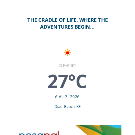
THE CRADLE OF LIFE, WHERE THE
ADVENTURES BEGIN…
CLEAR SKY
27°C
6 AUG, 2026
Diani Beach, KE