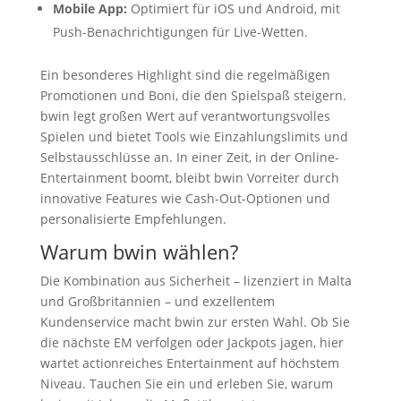
Mobile App:
Optimiert für iOS und Android, mit
Push-Benachrichtigungen für Live-Wetten.
Ein besonderes Highlight sind die regelmäßigen
Promotionen und Boni, die den Spielspaß steigern.
bwin legt großen Wert auf verantwortungsvolles
Spielen und bietet Tools wie Einzahlungslimits und
Selbstausschlüsse an. In einer Zeit, in der Online-
Entertainment boomt, bleibt bwin Vorreiter durch
innovative Features wie Cash-Out-Optionen und
personalisierte Empfehlungen.
Warum bwin wählen?
Die Kombination aus Sicherheit – lizenziert in Malta
und Großbritannien – und exzellentem
Kundenservice macht bwin zur ersten Wahl. Ob Sie
die nächste EM verfolgen oder Jackpots jagen, hier
wartet actionreiches Entertainment auf höchstem
Niveau. Tauchen Sie ein und erleben Sie, warum