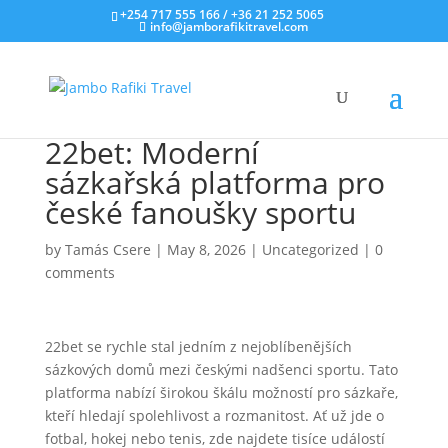
+254 717 555 166 / +36 21 252 5065
info@jamborafikitravel.com
22bet: Moderní
sázkařská platforma pro
české fanoušky sportu
by
Tamás Csere
|
May 8, 2026
|
Uncategorized
|
0
comments
22bet se rychle stal jedním z nejoblíbenějších
sázkových domů mezi českými nadšenci sportu. Tato
platforma nabízí širokou škálu možností pro sázkaře,
kteří hledají spolehlivost a rozmanitost. Ať už jde o
fotbal, hokej nebo tenis, zde najdete tisíce událostí