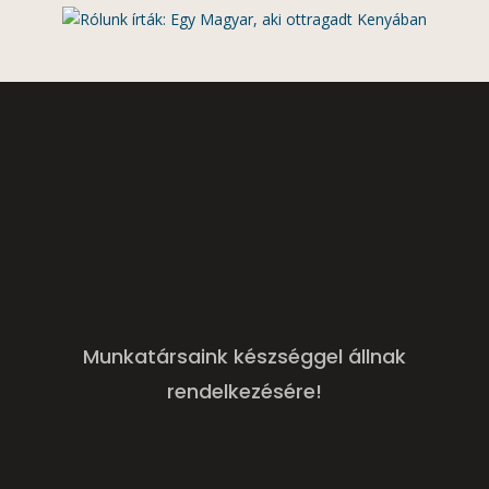
Munkatársaink készséggel állnak
rendelkezésére!